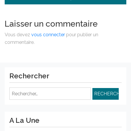
l’article
Laisser un commentaire
Vous devez
vous connecter
pour publier un
commentaire.
Rechercher
Rechercher :
A La Une