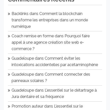
Backlinks
dans
Comment la blockchain
transforme les entreprises dans un monde
numérique
Coach remise en forme
dans
Pourquoi faire
appel à une agence création site web e-
commerce ?
Guadeloupe
dans
Comment éviter les
intoxications accidentelles par acétaminophène
Guadeloupe
dans
Comment connecter des
panneaux solaires ?
Guadeloupe
dans
L’essentiel sur le détartrage à
Jura dentaire et sa fréquence
Promotion auteur
dans
L’essentiel sur le