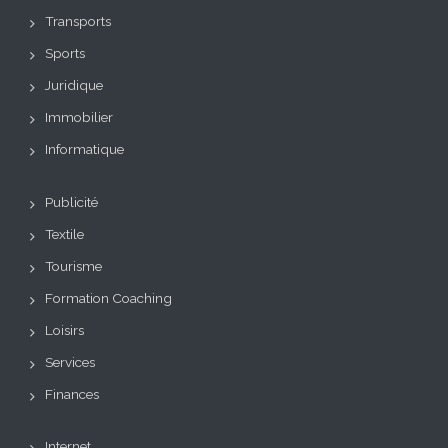
Transports
Sports
Juridique
Immobilier
Informatique
Publicité
Textile
Tourisme
Formation Coaching
Loisirs
Services
Finances
Internet