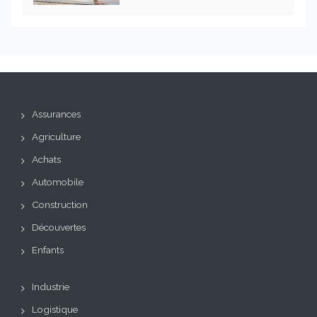
Assurances
Agriculture
Achats
Automobile
Construction
Découvertes
Enfants
Industrie
Logistique