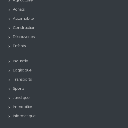
Agriculture
Achats
Automobile
Construction
Découvertes
Enfants
Industrie
Logistique
Transports
Sports
Juridique
Immobilier
Informatique