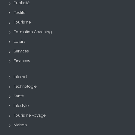
Publicité
Textile
Tourisme
Formation Coaching
Loisirs
Services
Finances
Internet
Technologie
Santé
Lifestyle
Tourisme Voyage
Maison