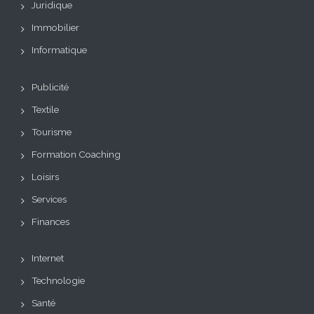
Juridique
Immobilier
Informatique
Publicité
Textile
Tourisme
Formation Coaching
Loisirs
Services
Finances
Internet
Technologie
Santé