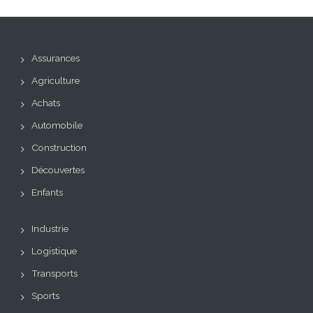
Assurances
Agriculture
Achats
Automobile
Construction
Découvertes
Enfants
Industrie
Logistique
Transports
Sports