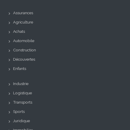
Assurances
Agriculture
Achats
Automobile
Construction
Découvertes
Enfants
Industrie
Logistique
Transports
Sports
Juridique