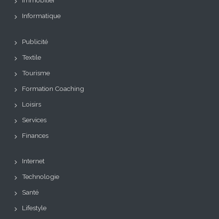
Immobilier
Informatique
Publicité
Textile
Tourisme
Formation Coaching
Loisirs
Services
Finances
Internet
Technologie
Santé
Lifestyle