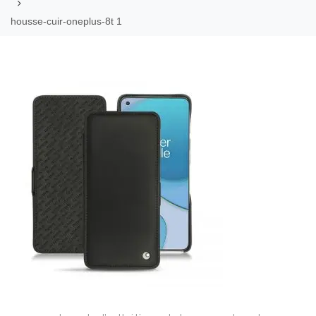
housse-cuir-oneplus-8t 1