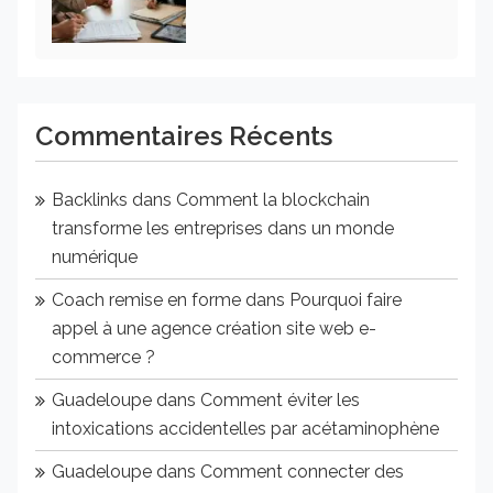
Commentaires Récents
Backlinks
dans
Comment la blockchain
transforme les entreprises dans un monde
numérique
Coach remise en forme
dans
Pourquoi faire
appel à une agence création site web e-
commerce ?
Guadeloupe
dans
Comment éviter les
intoxications accidentelles par acétaminophène
Guadeloupe
dans
Comment connecter des