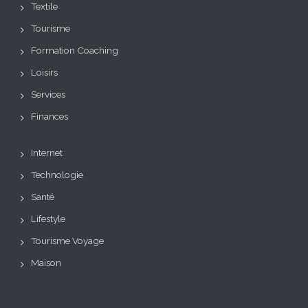
Textile
Tourisme
Formation Coaching
Loisirs
Services
Finances
Internet
Technologie
Santé
Lifestyle
Tourisme Voyage
Maison