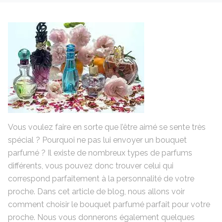
Vous voulez faire en sorte que l’être aimé se sente très
spécial ? Pourquoi ne pas lui envoyer un bouquet
parfumé ? Il existe de nombreux types de parfums
différents, vous pouvez donc trouver celui qui
correspond parfaitement à la personnalité de votre
proche. Dans cet article de blog, nous allons voir
comment choisir le bouquet parfumé parfait pour votre
proche. Nous vous donnerons également quelques