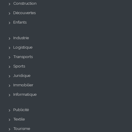
Construction
Découvertes
Enfants
Industrie
Logistique
Transports
Sports
Juridique
Immobilier
Informatique
Publicité
Textile
Tourisme