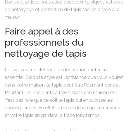
Dans cet article, vous allez découvrir quelques astuces
de nettoyage et d’entretien de tapis faciles à faire à la
maison.
Faire appel à des
professionnels du
nettoyage de tapis
Le tapis est un élément de décoration d’intérieur
essentiel. Selon le style est l’ambiance que vous voulez
dans votre maison, le tapis peut être l’élément central.
Pourtant, les accidents arrivent dans une maison et il
n’est pas rare que ce soit le tapis qui en subisse les
conséquences. En effet, un verre de vin qui se renverse
et votre tapis en gardera la trace longtemps.