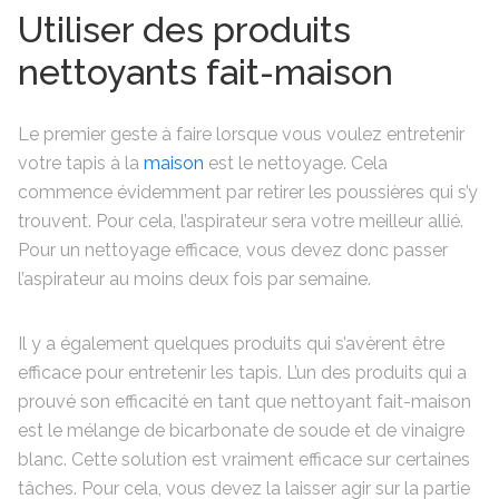
Utiliser des produits
nettoyants fait-maison
Le premier geste à faire lorsque vous voulez entretenir
votre tapis à la
maison
est le nettoyage. Cela
commence évidemment par retirer les poussières qui s’y
trouvent. Pour cela, l’aspirateur sera votre meilleur allié.
Pour un nettoyage efficace, vous devez donc passer
l’aspirateur au moins deux fois par semaine.
Il y a également quelques produits qui s’avèrent être
efficace pour entretenir les tapis. L’un des produits qui a
prouvé son efficacité en tant que nettoyant fait-maison
est le mélange de bicarbonate de soude et de vinaigre
blanc. Cette solution est vraiment efficace sur certaines
tâches. Pour cela, vous devez la laisser agir sur la partie