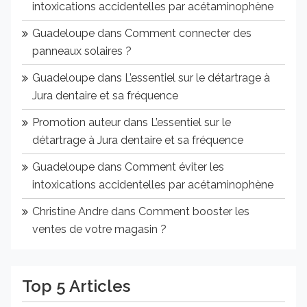
intoxications accidentelles par acétaminophène
Guadeloupe
dans
Comment connecter des
panneaux solaires ?
Guadeloupe
dans
L’essentiel sur le détartrage à
Jura dentaire et sa fréquence
Promotion auteur
dans
L’essentiel sur le
détartrage à Jura dentaire et sa fréquence
Guadeloupe
dans
Comment éviter les
intoxications accidentelles par acétaminophène
Christine Andre
dans
Comment booster les
ventes de votre magasin ?
Top 5 Articles