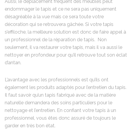
Aussi, le déplacement fréquent des meubles peut
endommager le tapis et ce ne sera pas uniquement
désagréable à la vue mais ce sera toute votre
décoration qui se retrouvera gâchée. Si votre tapis
s’effiloche, la meilleure solution est donc de faire appel à
un professionnel de la réparation de tapis. Non
seulement, il va restaurer votre tapis, mais il va aussi le
nettoyer en profondeur pour qu’il retrouve tout son éclat
d’antan.
L’avantage avec les professionnels est qu’ils ont
également les produits adaptés pour l’entretien du tapis.
Il faut savoir qu’un tapis fabriqué avec de la matière
naturelle demandera des soins particuliers pour le
nettoyage et l’entretien. En confiant votre tapis à un
professionnel, vous êtes donc assuré de toujours le
garder en très bon état.