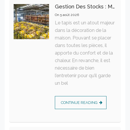
Gestion Des Stocks : Meilleures Pratiques Intralogistiques
On
5 août 2026
Le tapis est un atout majeur
dans la décoration de la
maison. Pouvant se placer
dans toutes les pièces, il
apporte du confort et de la
chaleur. En revanche, il est
nécessaire de bien
l’entretenir pour qu’il garde
un bel
CONTINUE READING