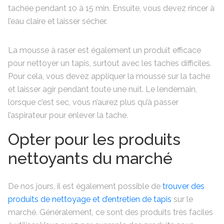
tachée pendant 10 à 15 min. Ensuite, vous devez rincer à
l’eau claire et laisser sécher.
La mousse à raser est également un produit efficace
pour nettoyer un tapis, surtout avec les taches difficiles.
Pour cela, vous devez appliquer la mousse sur la tache
et laisser agir pendant toute une nuit. Le lendemain,
lorsque c’est sec, vous n’aurez plus qu’à passer
l’aspirateur pour enlever la tache.
Opter pour les produits
nettoyants du marché
De nos jours, il est également possible de
trouver des
produits de nettoyage et d’entretien de tapis
sur le
marché. Généralement, ce sont des produits très faciles