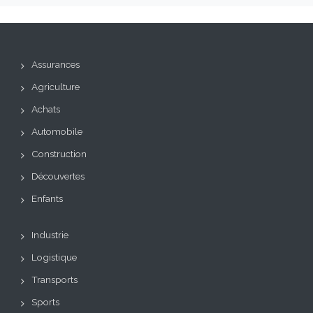
Assurances
Agriculture
Achats
Automobile
Construction
Découvertes
Enfants
Industrie
Logistique
Transports
Sports