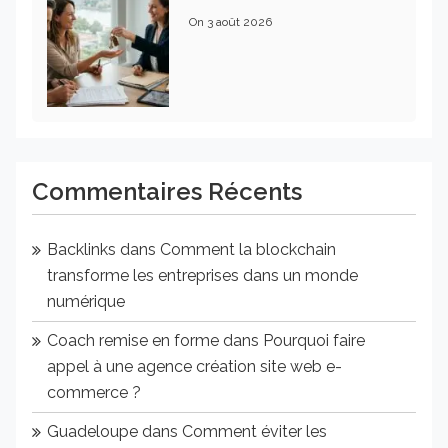
On
3 août 2026
Commentaires Récents
Backlinks
dans
Comment la blockchain
transforme les entreprises dans un monde
numérique
Coach remise en forme
dans
Pourquoi faire
appel à une agence création site web e-
commerce ?
Guadeloupe
dans
Comment éviter les