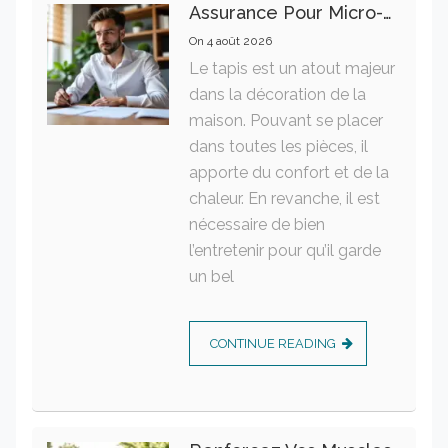
Assurance Pour Micro-Entrepreneur : Les Garanties Essentielles À Connaître
On
4 août 2026
Le tapis est un atout majeur
dans la décoration de la
maison. Pouvant se placer
dans toutes les pièces, il
apporte du confort et de la
chaleur. En revanche, il est
nécessaire de bien
l’entretenir pour qu’il garde
un bel
CONTINUE READING