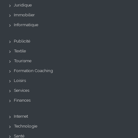
Juridique
Immobilier
Informatique
Publicité
Textile
Tourisme
Formation Coaching
Loisirs
Services
Finances
Internet
Technologie
Santé