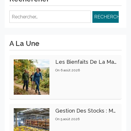
Rechercher :
A La Une
Les Bienfaits De La Marche Sur La Santé Physique Et Mentale
On
6 août 2026
Gestion Des Stocks : Meilleures Pratiques Intralogistiques
On
5 août 2026