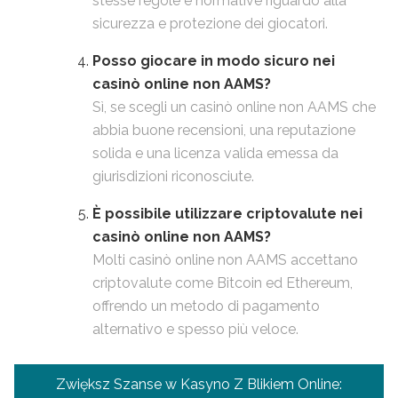
stesse regole e normative riguardo alla
sicurezza e protezione dei giocatori.
Posso giocare in modo sicuro nei
casinò online non AAMS?
Sì, se scegli un casinò online non AAMS che
abbia buone recensioni, una reputazione
solida e una licenza valida emessa da
giurisdizioni riconosciute.
È possibile utilizzare criptovalute nei
casinò online non AAMS?
Molti casinò online non AAMS accettano
criptovalute come Bitcoin ed Ethereum,
offrendo un metodo di pagamento
alternativo e spesso più veloce.
Navigation
Zwiększ Szanse w Kasyno Z Blikiem Online: