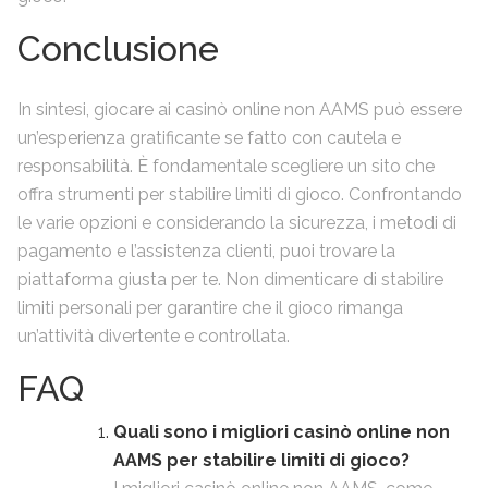
Conclusione
In sintesi, giocare ai casinò online non AAMS può essere
un’esperienza gratificante se fatto con cautela e
responsabilità. È fondamentale scegliere un sito che
offra strumenti per stabilire limiti di gioco. Confrontando
le varie opzioni e considerando la sicurezza, i metodi di
pagamento e l’assistenza clienti, puoi trovare la
piattaforma giusta per te. Non dimenticare di stabilire
limiti personali per garantire che il gioco rimanga
un’attività divertente e controllata.
FAQ
Quali sono i migliori casinò online non
AAMS per stabilire limiti di gioco?