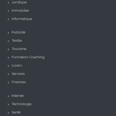
Juridique
Immobilier
Informatique
Publicité
Textile
Tourisme
Formation Coaching
Loisirs
Services
Finances
Internet
Technologie
Santé