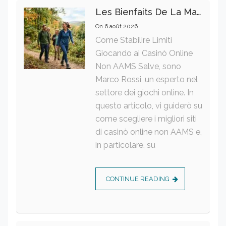
Les Bienfaits De La Marche Sur La Santé Physique Et Mentale
On
6 août 2026
Come Stabilire Limiti
Giocando ai Casinò Online
Non AAMS Salve, sono
Marco Rossi, un esperto nel
settore dei giochi online. In
questo articolo, vi guiderò su
come scegliere i migliori siti
di casinò online non AAMS e,
in particolare, su
CONTINUE READING