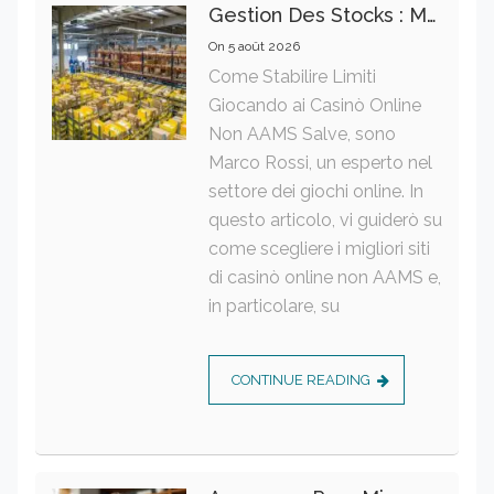
Gestion Des Stocks : Meilleures Pratiques Intralogistiques
On
5 août 2026
Come Stabilire Limiti
Giocando ai Casinò Online
Non AAMS Salve, sono
Marco Rossi, un esperto nel
settore dei giochi online. In
questo articolo, vi guiderò su
come scegliere i migliori siti
di casinò online non AAMS e,
in particolare, su
CONTINUE READING