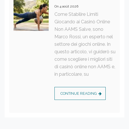
On
4 août 2026
Come Stabilire Limiti
Giocando ai Casinò Online
Non AAMS Salve, sono
Marco Rossi, un esperto nel
settore dei giochi online. In
questo articolo, vi guiderò su
come scegliere i migliori siti
di casinò online non AAMS e,
in particolare, su
CONTINUE READING