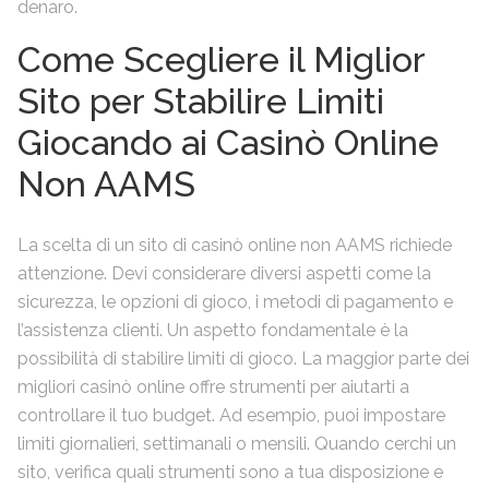
denaro.
Come Scegliere il Miglior
Sito per Stabilire Limiti
Giocando ai Casinò Online
Non AAMS
La scelta di un sito di casinò online non AAMS richiede
attenzione. Devi considerare diversi aspetti come la
sicurezza, le opzioni di gioco, i metodi di pagamento e
l’assistenza clienti. Un aspetto fondamentale è la
possibilità di stabilire limiti di gioco. La maggior parte dei
migliori casinò online offre strumenti per aiutarti a
controllare il tuo budget. Ad esempio, puoi impostare
limiti giornalieri, settimanali o mensili. Quando cerchi un
sito, verifica quali strumenti sono a tua disposizione e