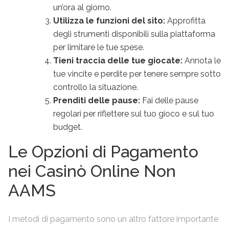
un’ora al giorno.
Utilizza le funzioni del sito:
Approfitta
degli strumenti disponibili sulla piattaforma
per limitare le tue spese.
Tieni traccia delle tue giocate:
Annota le
tue vincite e perdite per tenere sempre sotto
controllo la situazione.
Prenditi delle pause:
Fai delle pause
regolari per riflettere sul tuo gioco e sul tuo
budget.
Le Opzioni di Pagamento
nei Casinò Online Non
AAMS
I metodi di pagamento sono un altro fattore importante