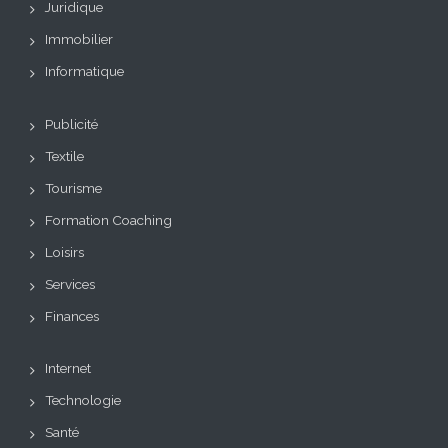
Juridique
Immobilier
Informatique
Publicité
Textile
Tourisme
Formation Coaching
Loisirs
Services
Finances
Internet
Technologie
Santé