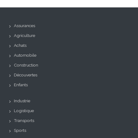
Assurances
Agriculture
Achats
Automobile
Construction
Découvertes
Enfants
Industrie
Logistique
Transports
Sports