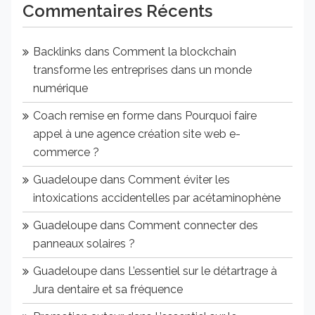
Commentaires Récents
Backlinks
dans
Comment la blockchain
transforme les entreprises dans un monde
numérique
Coach remise en forme
dans
Pourquoi faire
appel à une agence création site web e-
commerce ?
Guadeloupe
dans
Comment éviter les
intoxications accidentelles par acétaminophène
Guadeloupe
dans
Comment connecter des
panneaux solaires ?
Guadeloupe
dans
L’essentiel sur le détartrage à
Jura dentaire et sa fréquence