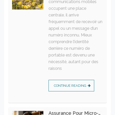
communications mobiles
occupent une place
centrale, il arrive
fréquemment de recevoir un
appel ou un message d’un
numéro inconnu. Mieux
comprendre l’identité
derrière ce numéro de
portable est devenu une
nécessité, autant pour des
raisons
CONTINUE READING
Assurance Pour Micro-Entrepreneur : Les Garanties Essentielles À Connaître