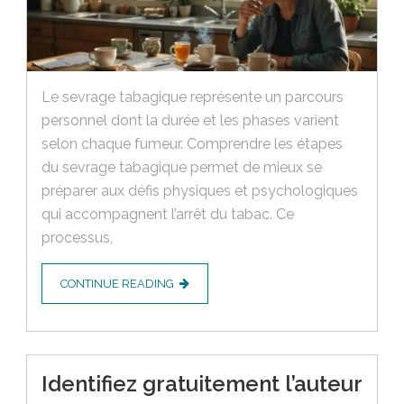
Le sevrage tabagique représente un parcours
personnel dont la durée et les phases varient
selon chaque fumeur. Comprendre les étapes
du sevrage tabagique permet de mieux se
préparer aux défis physiques et psychologiques
qui accompagnent l’arrêt du tabac. Ce
processus,
CONTINUE READING
Identifiez gratuitement l’auteur