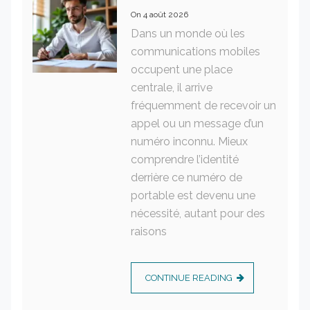
On
4 août 2026
Dans un monde où les
communications mobiles
occupent une place
centrale, il arrive
fréquemment de recevoir un
appel ou un message d’un
numéro inconnu. Mieux
comprendre l’identité
derrière ce numéro de
portable est devenu une
nécessité, autant pour des
raisons
CONTINUE READING