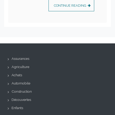
CONTINUE READING
Assurances
Agriculture
Achats
Automobile
Construction
Découvertes
Enfants