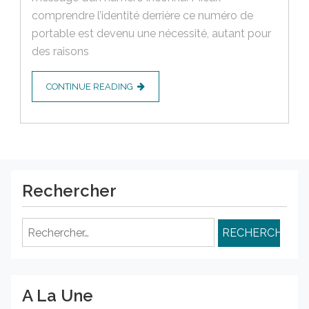
comprendre l’identité derrière ce numéro de
portable est devenu une nécessité, autant pour
des raisons
CONTINUE READING
Rechercher
Rechercher :
A La Une