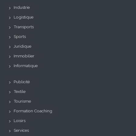
Industrie
Logistique
Transports
Sports
Juridique
Immobilier
Informatique
Publicité
Textile
Tourisme
Formation Coaching
Loisirs
Services