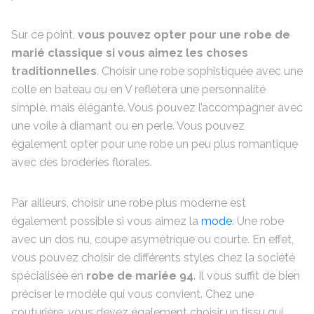
Sur ce point,
vous pouvez opter pour une robe de
marié classique si vous aimez les choses
traditionnelles
. Choisir une robe sophistiquée avec une
colle en bateau ou en V reflètera une personnalité
simple, mais élégante. Vous pouvez l’accompagner avec
une voile à diamant ou en perle. Vous pouvez
également opter pour une robe un peu plus romantique
avec des broderies florales.
Par ailleurs, choisir une robe plus moderne est
également possible si vous aimez la
mode
. Une robe
avec un dos nu, coupe asymétrique ou courte. En effet,
vous pouvez choisir de différents styles chez la société
spécialisée en
robe de mariée 94
. Il vous suffit de bien
préciser le modèle qui vous convient. Chez une
couturière, vous devez également choisir un tissu qui