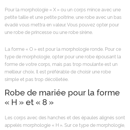
Pour la morphologie « X » ou un corps mince avec une
petite taille et une petite poitrine, une robe avec un bas
évadé vous mettra en valeur. Vous pouvez opter pour
une robe de princesse ou une robe sirène.
La forme « O » est pour la morphologie ronde. Pour ce
type de morphologie, opter pour une robe épousant la
forme de votre corps, mais pas trop moulante est un
meilleur choix. Il est préférable de choisir une robe
simple et pas trop décolletée.
Robe de mariée pour la forme
« H » et « 8 »
Les corps avec des hanches et des épaules alignés sont
appelés morphologie « H ». Sur ce type de morphologie,