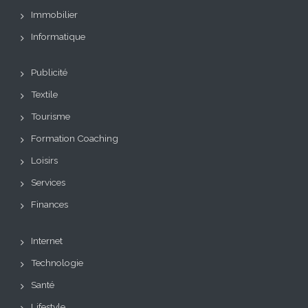
Immobilier
Informatique
Publicité
Textile
Tourisme
Formation Coaching
Loisirs
Services
Finances
Internet
Technologie
Santé
Lifestyle