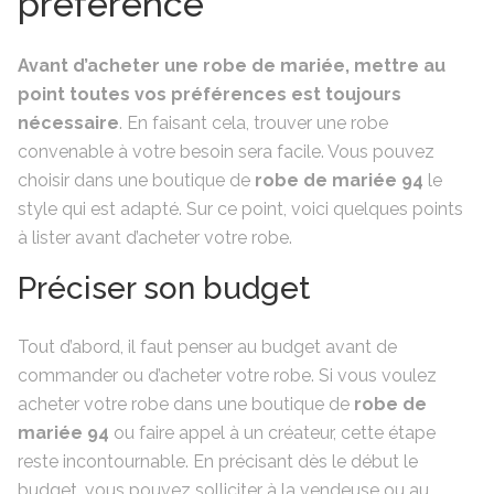
préférence
Avant d’acheter une robe de mariée, mettre au
point toutes vos préférences est toujours
nécessaire
. En faisant cela, trouver une robe
convenable à votre besoin sera facile. Vous pouvez
choisir dans une boutique de
robe de mariée 94
le
style qui est adapté. Sur ce point, voici quelques points
à lister avant d’acheter votre robe.
Préciser son budget
Tout d’abord, il faut penser au budget avant de
commander ou d’acheter votre robe. Si vous voulez
acheter votre robe dans une boutique de
robe de
mariée 94
ou faire appel à un créateur, cette étape
reste incontournable. En précisant dès le début le
budget, vous pouvez solliciter à la vendeuse ou au