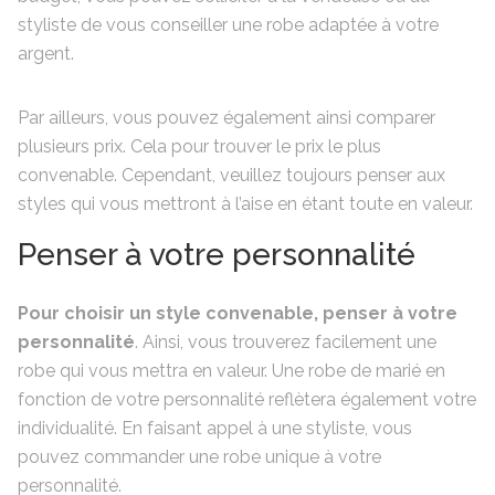
styliste de vous conseiller une robe adaptée à votre
argent.
Par ailleurs, vous pouvez également ainsi comparer
plusieurs prix. Cela pour trouver le prix le plus
convenable. Cependant, veuillez toujours penser aux
styles qui vous mettront à l’aise en étant toute en valeur.
Penser à votre personnalité
Pour choisir un style convenable, penser à votre
personnalité
. Ainsi, vous trouverez facilement une
robe qui vous mettra en valeur. Une robe de marié en
fonction de votre personnalité reflètera également votre
individualité. En faisant appel à une styliste, vous
pouvez commander une robe unique à votre
personnalité.