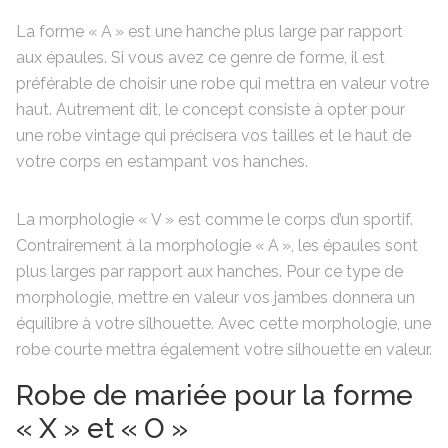
La forme « A » est une hanche plus large par rapport
aux épaules. Si vous avez ce genre de forme, il est
préférable de choisir une robe qui mettra en valeur votre
haut. Autrement dit, le concept consiste à opter pour
une robe vintage qui précisera vos tailles et le haut de
votre corps en estampant vos hanches.
La morphologie « V » est comme le corps d’un sportif.
Contrairement à la morphologie « A », les épaules sont
plus larges par rapport aux hanches. Pour ce type de
morphologie, mettre en valeur vos jambes donnera un
équilibre à votre silhouette. Avec cette morphologie, une
robe courte mettra également votre silhouette en valeur.
Robe de mariée pour la forme
« X » et « O »