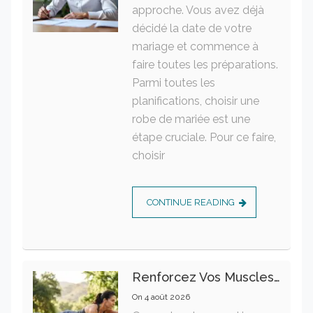
approche. Vous avez déjà
décidé la date de votre
mariage et commence à
faire toutes les préparations.
Parmi toutes les
planifications, choisir une
robe de mariée est une
étape cruciale. Pour ce faire,
choisir
CONTINUE READING
Renforcez Vos Muscles Profonds Pour Apaiser Votre Mal De Dos
On
4 août 2026