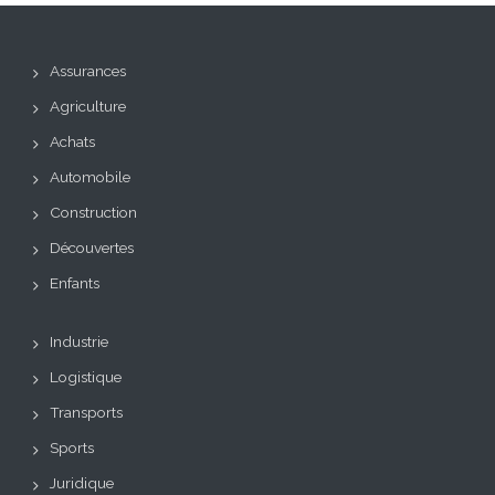
Assurances
Agriculture
Achats
Automobile
Construction
Découvertes
Enfants
Industrie
Logistique
Transports
Sports
Juridique