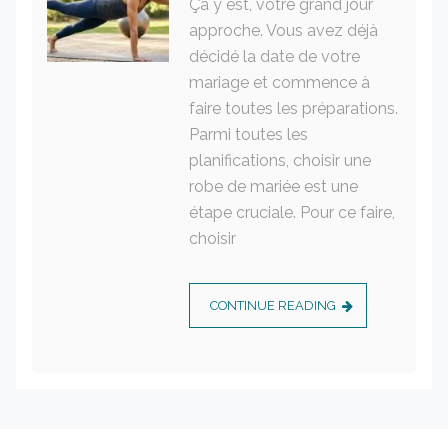
Ça y est, votre grand jour
approche. Vous avez déjà
décidé la date de votre
mariage et commence à
faire toutes les préparations.
Parmi toutes les
planifications, choisir une
robe de mariée est une
étape cruciale. Pour ce faire,
choisir
CONTINUE READING