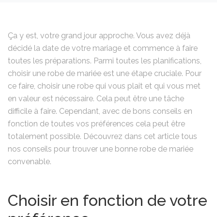
Ça y est, votre grand jour approche. Vous avez déjà
décidé la date de votre mariage et commence à faire
toutes les préparations. Parmi toutes les planifications,
choisir une robe de mariée est une étape cruciale. Pour
ce faire, choisir une robe qui vous plait et qui vous met
en valeur est nécessaire. Cela peut être une tâche
difficile à faire. Cependant, avec de bons conseils en
fonction de toutes vos préférences cela peut être
totalement possible. Découvrez dans cet article tous
nos conseils pour trouver une bonne robe de mariée
convenable.
Choisir en fonction de votre