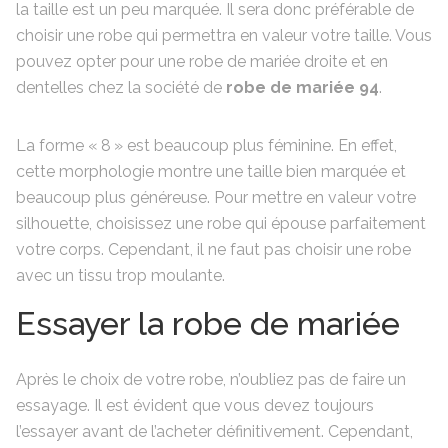
la taille est un peu marquée. Il sera donc préférable de
choisir une robe qui permettra en valeur votre taille. Vous
pouvez opter pour une robe de mariée droite et en
dentelles chez la société de
robe de mariée 94
.
La forme « 8 » est beaucoup plus féminine. En effet,
cette morphologie montre une taille bien marquée et
beaucoup plus généreuse. Pour mettre en valeur votre
silhouette, choisissez une robe qui épouse parfaitement
votre corps. Cependant, il ne faut pas choisir une robe
avec un tissu trop moulante.
Essayer la robe de mariée
Après le choix de votre robe, n’oubliez pas de faire un
essayage. Il est évident que vous devez toujours
l’essayer avant de l’acheter définitivement. Cependant,