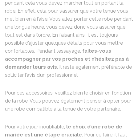
pendant cela vous devez marcher tout en portant la
robe. En effet, cela pour s’assurer que votre tenue vous
met bien en à l’aise. Vous allez porter cette robe pendant
une longue heure, vous devez donc vous assurer que
tout est dans l’ordre. En faisant ainsi, il est toujours
possible d’ajuster quelques détails pour vous mettre
confortables. Pendant l’essayage,
faites-vous
accompagner par vos proches et n’hésitez pas à
demander leurs avis
. Il reste également préférable de
solliciter l’avis d’un professionnel.
Pour ces accessoires, veuillez bien le choisir en fonction
de la robe. Vous pouvez également penser à opter pour
une robe compatible à la tenue de votre partenaire.
Pour votre jour inoubliable,
le choix d’une robe de
mariée est une étape cruciale
. Pour ce faire, il faut