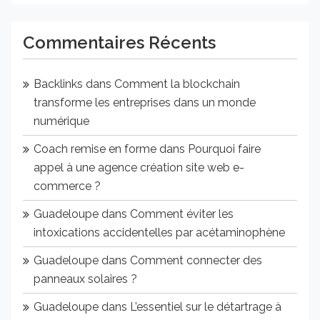
Commentaires Récents
Backlinks
dans
Comment la blockchain
transforme les entreprises dans un monde
numérique
Coach remise en forme
dans
Pourquoi faire
appel à une agence création site web e-
commerce ?
Guadeloupe
dans
Comment éviter les
intoxications accidentelles par acétaminophène
Guadeloupe
dans
Comment connecter des
panneaux solaires ?
Guadeloupe
dans
L’essentiel sur le détartrage à