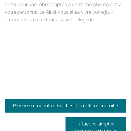
opter pour une robe adaptée à votre morphologie et à
votre personnalité. Ainsi, vous allez vivre votre jour
précieux toute en étant à l’aise et élégantes.
Navigation
Première rencontre : Quel est le meilleur endroit ?
de
l’article
9 façons simples