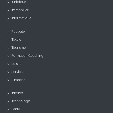
Juridique
Immobilier
Informatique
Publicité
Textile
Tourisme
Formation Coaching
Loisirs
Services
Finances
Internet
Technologie
Santé