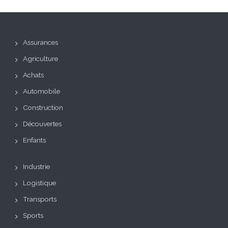
Assurances
Agriculture
Achats
Automobile
Construction
Découvertes
Enfants
Industrie
Logistique
Transports
Sports