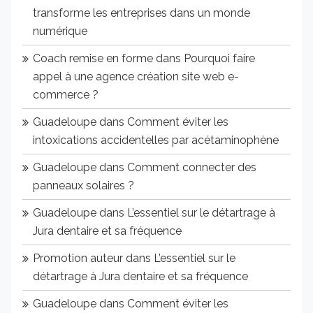
transforme les entreprises dans un monde
numérique
Coach remise en forme
dans
Pourquoi faire
appel à une agence création site web e-
commerce ?
Guadeloupe
dans
Comment éviter les
intoxications accidentelles par acétaminophène
Guadeloupe
dans
Comment connecter des
panneaux solaires ?
Guadeloupe
dans
L’essentiel sur le détartrage à
Jura dentaire et sa fréquence
Promotion auteur
dans
L’essentiel sur le
détartrage à Jura dentaire et sa fréquence
Guadeloupe
dans
Comment éviter les