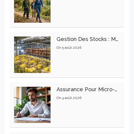
Gestion Des Stocks : Meilleures Pratiques Intralogistiques
On
5 août 2026
Assurance Pour Micro-Entrepreneur : Les Garanties Essentielles À Connaître
On
4 août 2026