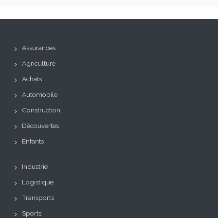
Assurances
Agriculture
Achats
Automobile
Construction
Découvertes
Enfants
Industrie
Logistique
Transports
Sports