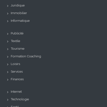
Juridique
Immobilier
Informatique
Publicité
Textile
Tourisme
Formation Coaching
Loisirs
Services
Finances
Internet
Technologie
Santé