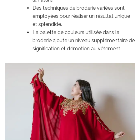
Des techniques de broderie variées sont
employées pour réaliser un résultat unique
et splendide.
La palette de couleurs utilisée dans la
broderie ajoute un niveau supplémentaire de
signification et d’émotion au vêtement.