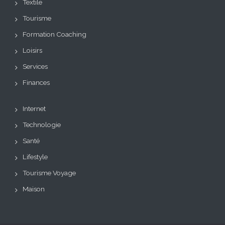
Textile
Tourisme
Formation Coaching
Loisirs
Services
Finances
Internet
Technologie
Santé
Lifestyle
Tourisme Voyage
Maison