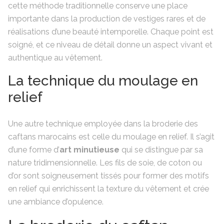
cette méthode traditionnelle conserve une place
importante dans la production de vestiges rares et de
réalisations d’une beauté intemporelle. Chaque point est
soigné, et ce niveau de détail donne un aspect vivant et
authentique au vêtement.
La technique du moulage en
relief
Une autre technique employée dans la broderie des
caftans marocains est celle du moulage en relief. Il s’agit
d’une forme d’
art minutieuse
qui se distingue par sa
nature tridimensionnelle. Les fils de soie, de coton ou
d’or sont soigneusement tissés pour former des motifs
en relief qui enrichissent la texture du vêtement et crée
une ambiance d’opulence.