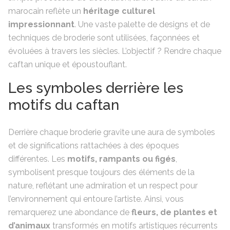
marocain reflète un
héritage culturel
impressionnant
. Une vaste palette de designs et de
techniques de broderie sont utilisées, façonnées et
évoluées à travers les siècles. L’objectif ? Rendre chaque
caftan unique et époustouflant.
Les symboles derrière les
motifs du caftan
Derrière chaque broderie gravite une aura de symboles
et de significations rattachées à des époques
différentes. Les
motifs, rampants ou figés
,
symbolisent presque toujours des éléments de la
nature, reflétant une admiration et un respect pour
l’environnement qui entoure l’artiste. Ainsi, vous
remarquerez une abondance de
fleurs, de plantes et
d’animaux
transformés en motifs artistiques récurrents