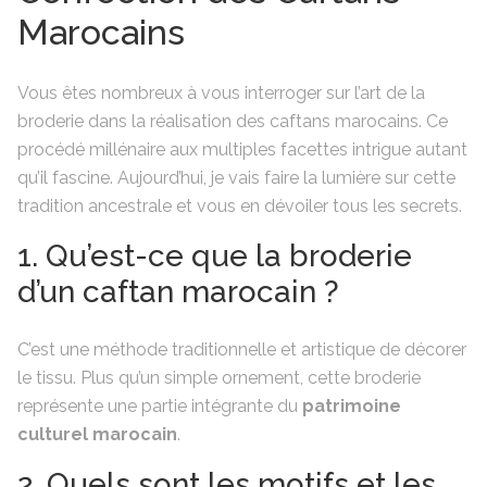
Marocains
Vous êtes nombreux à vous interroger sur l’art de la
broderie dans la réalisation des caftans marocains. Ce
procédé millénaire aux multiples facettes intrigue autant
qu’il fascine. Aujourd’hui, je vais faire la lumière sur cette
tradition ancestrale et vous en dévoiler tous les secrets.
1. Qu’est-ce que la broderie
d’un caftan marocain ?
C’est une méthode traditionnelle et artistique de décorer
le tissu. Plus qu’un simple ornement, cette broderie
représente une partie intégrante du
patrimoine
culturel marocain
.
2. Quels sont les motifs et les