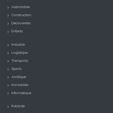
Automobile
Construction
Découvertes
Enfants
Industrie
Logistique
Transports
Sports
Juridique
Immobilier
Informatique
Publicité