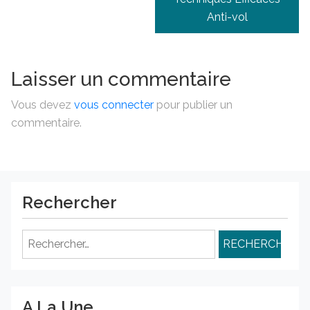
Anti-vol
Laisser un commentaire
Vous devez
vous connecter
pour publier un
commentaire.
Rechercher
Rechercher :
A La Une