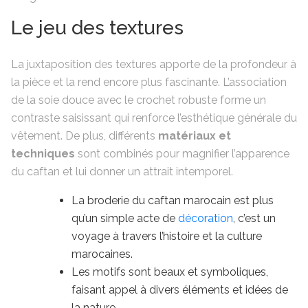
Le jeu des textures
La juxtaposition des textures apporte de la profondeur à
la pièce et la rend encore plus fascinante. L’association
de la soie douce avec le crochet robuste forme un
contraste saisissant qui renforce l’esthétique générale du
vêtement. De plus, différents
matériaux et
techniques
sont combinés pour magnifier l’apparence
du caftan et lui donner un attrait intemporel.
La broderie du caftan marocain est plus
qu’un simple acte de
décoration
, c’est un
voyage à travers l’histoire et la culture
marocaines.
Les motifs sont beaux et symboliques,
faisant appel à divers éléments et idées de
la nature.