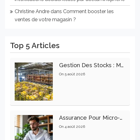
Christine Andre
dans
Comment booster les
ventes de votre magasin ?
Top 5 Articles
Gestion Des Stocks : Meilleures Pratiques Intralogistiques
On
5 août 2026
Assurance Pour Micro-Entrepreneur : Les Garanties Essentielles À Connaître
On
4 août 2026