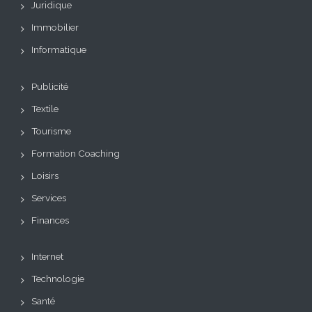
Juridique
Immobilier
Informatique
Publicité
Textile
Tourisme
Formation Coaching
Loisirs
Services
Finances
Internet
Technologie
Santé