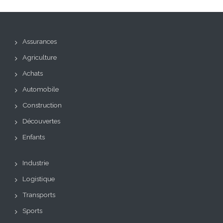
Assurances
Agriculture
Achats
Automobile
Construction
Découvertes
Enfants
Industrie
Logistique
Transports
Sports