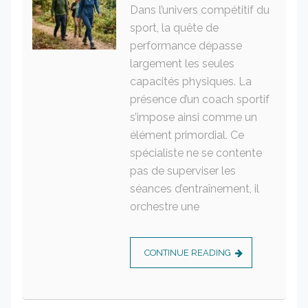
Dans l’univers compétitif du
sport, la quête de
performance dépasse
largement les seules
capacités physiques. La
présence d’un coach sportif
s’impose ainsi comme un
élément primordial. Ce
spécialiste ne se contente
pas de superviser les
séances d’entraînement, il
orchestre une
CONTINUE READING