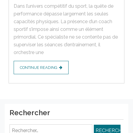
Dans l’univers compétitif du sport, la quête de
performance dépasse largement les seules
capacités physiques. La présence d’un coach
sportif s’impose ainsi comme un élément
primordial. Ce spécialiste ne se contente pas de
superviser les séances d’entraînement, il
orchestre une
CONTINUE READING
Rechercher
Rechercher :