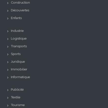
Construction
Découvertes
Enfants
Industrie
Logistique
Transports
Sports
Juridique
Immobilier
Informatique
Publicité
Textile
Tourisme