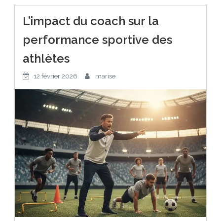
L’impact du coach sur la
performance sportive des
athlètes
12 février 2026
marise