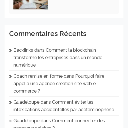
Commentaires Récents
Backlinks
dans
Comment la blockchain
transforme les entreprises dans un monde
numérique
Coach remise en forme
dans
Pourquoi faire
appel à une agence création site web e-
commerce ?
Guadeloupe
dans
Comment éviter les
intoxications accidentelles par acétaminophène
Guadeloupe
dans
Comment connecter des