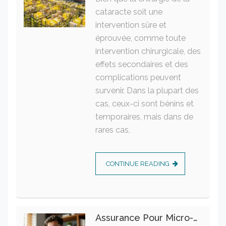
cataracte soit une
intervention sûre et
éprouvée, comme toute
intervention chirurgicale, des
effets secondaires et des
complications peuvent
survenir. Dans la plupart des
cas, ceux-ci sont bénins et
temporaires, mais dans de
rares cas,
CONTINUE READING
Assurance Pour Micro-Entrepreneur : Les Garanties Essentielles À Connaître