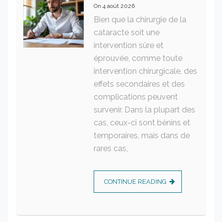
On
4 août 2026
Bien que la chirurgie de la
cataracte soit une
intervention sûre et
éprouvée, comme toute
intervention chirurgicale, des
effets secondaires et des
complications peuvent
survenir. Dans la plupart des
cas, ceux-ci sont bénins et
temporaires, mais dans de
rares cas,
CONTINUE READING