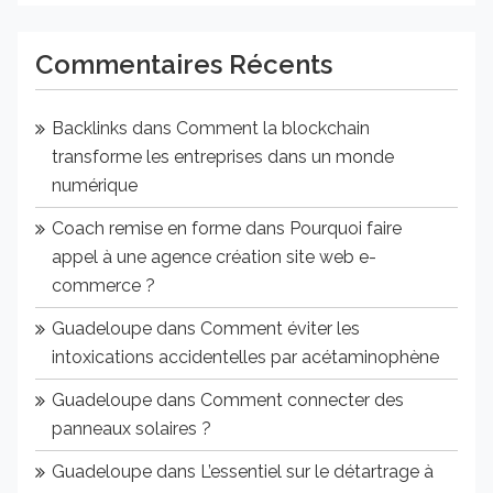
Commentaires Récents
Backlinks
dans
Comment la blockchain
transforme les entreprises dans un monde
numérique
Coach remise en forme
dans
Pourquoi faire
appel à une agence création site web e-
commerce ?
Guadeloupe
dans
Comment éviter les
intoxications accidentelles par acétaminophène
Guadeloupe
dans
Comment connecter des
panneaux solaires ?
Guadeloupe
dans
L’essentiel sur le détartrage à