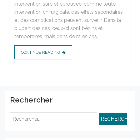
intervention sûre et éprouvée, comme toute
intervention chirurgicale, des effets secondaires
et des complications peuvent survenir. Dans la
plupart des cas, ceux-ci sont bénins et
temporaires, mais dans de rares cas,
CONTINUE READING
Rechercher
Rechercher :