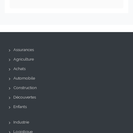
Assurances
Agriculture
Achats
Automobile
Construction
Découvertes
Enfants
Industrie
Logistique