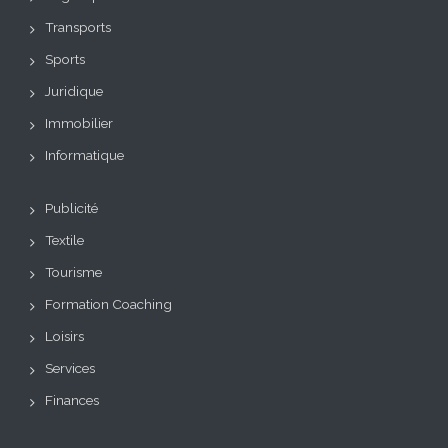
Transports
Sports
Juridique
Immobilier
Informatique
Publicité
Textile
Tourisme
Formation Coaching
Loisirs
Services
Finances