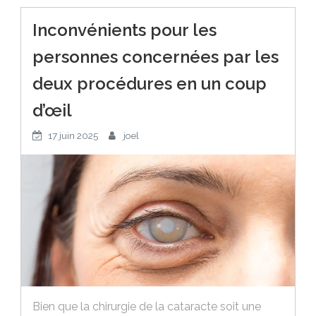
Inconvénients pour les
personnes concernées par les
deux procédures en un coup
d’œil
17 juin 2025
joel
Bien que la chirurgie de la cataracte soit une