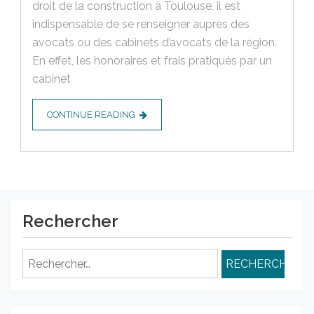
droit de la construction à Toulouse, il est
indispensable de se renseigner auprès des
avocats ou des cabinets d’avocats de la région.
En effet, les honoraires et frais pratiqués par un
cabinet
CONTINUE READING
Rechercher
Rechercher :