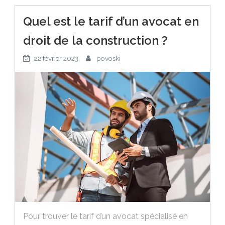
Quel est le tarif d’un avocat en
droit de la construction ?
22 février 2023
povoski
Pour trouver le tarif d’un avocat spécialisé en