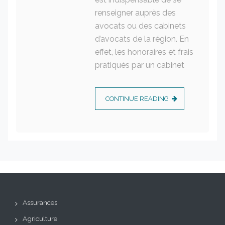
renseigner auprès des
avocats ou des cabinets
d’avocats de la région. En
effet, les honoraires et frais
pratiqués par un cabinet
CONTINUE READING
Assurances
Agriculture