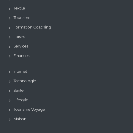
Textile
Tourisme
Formation Coaching
Loisirs
Services
Finances
Internet
Technologie
Santé
Lifestyle
Tourisme Voyage
Maison