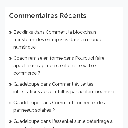
Commentaires Récents
Backlinks
dans
Comment la blockchain
transforme les entreprises dans un monde
numérique
Coach remise en forme
dans
Pourquoi faire
appel à une agence création site web e-
commerce ?
Guadeloupe
dans
Comment éviter les
intoxications accidentelles par acétaminophène
Guadeloupe
dans
Comment connecter des
panneaux solaires ?
Guadeloupe
dans
L’essentiel sur le détartrage à