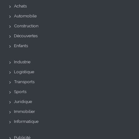
Achats
Automobile
Construction
Découvertes
Enfants
Industrie
Logistique
Transports
Sports
Juridique
Immobilier
Informatique
Publicité