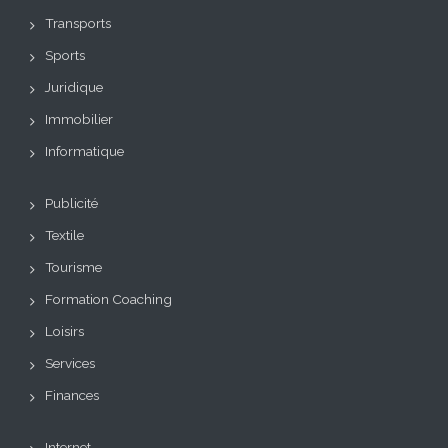
Transports
Sports
Juridique
Immobilier
Informatique
Publicité
Textile
Tourisme
Formation Coaching
Loisirs
Services
Finances
Internet