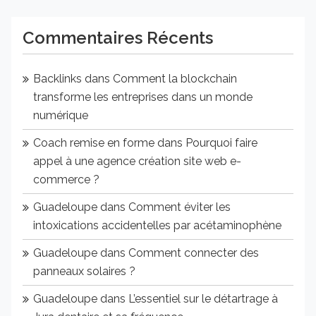
Commentaires Récents
Backlinks
dans
Comment la blockchain
transforme les entreprises dans un monde
numérique
Coach remise en forme
dans
Pourquoi faire
appel à une agence création site web e-
commerce ?
Guadeloupe
dans
Comment éviter les
intoxications accidentelles par acétaminophène
Guadeloupe
dans
Comment connecter des
panneaux solaires ?
Guadeloupe
dans
L’essentiel sur le détartrage à