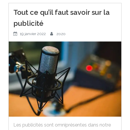
Tout ce qu’il faut savoir sur la
publicité
19 janvier 2022
zozo
Les publicités sont omniprésentes dans notre