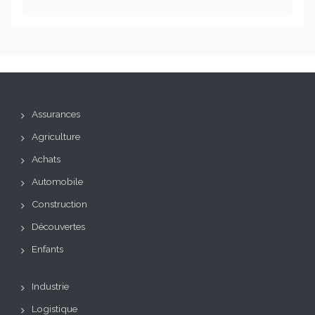
Assurances
Agriculture
Achats
Automobile
Construction
Découvertes
Enfants
Industrie
Logistique