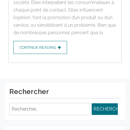
société. Elles interpellent les consommateurs à
chaque point de contact. Elles influencent
l’opinion, font la promotion d’un produit ou d’un
service, ou sensibilisent à un problème. Bien que
de nombreuses personnes pensent que la
CONTINUE READING
Rechercher
Rechercher :