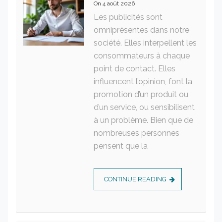
On
4 août 2026
Les publicités sont
omniprésentes dans notre
société. Elles interpellent les
consommateurs à chaque
point de contact. Elles
influencent l’opinion, font la
promotion d’un produit ou
d’un service, ou sensibilisent
à un problème. Bien que de
nombreuses personnes
pensent que la
CONTINUE READING