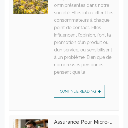
omniprésentes dans notre
société. Elles interpellent les
consommateurs à chaque
point de contact. Elles
influencent l’opinion, font la
promotion d’un produit ou
d’un service, ou sensibilisent
à un problème. Bien que de
nombreuses personnes
pensent que la
CONTINUE READING
Assurance Pour Micro-Entrepreneur : Les Garanties Essentielles À Connaître