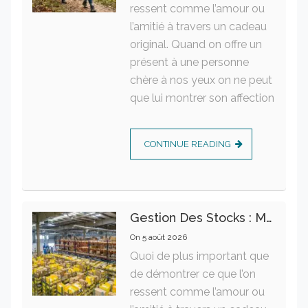
ressent comme l’amour ou
l’amitié à travers un cadeau
original. Quand on offre un
présent à une personne
chère à nos yeux on ne peut
que lui montrer son affection
CONTINUE READING
Gestion Des Stocks : Meilleures Pratiques Intralogistiques
On
5 août 2026
Quoi de plus important que
de démontrer ce que l’on
ressent comme l’amour ou