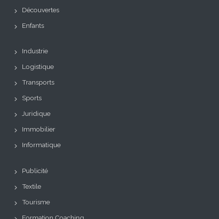
Découvertes
Enfants
Industrie
Logistique
Transports
Sports
Juridique
Immobilier
Informatique
Publicité
Textile
Tourisme
Formation Coaching