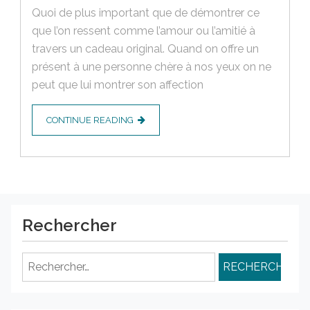
Quoi de plus important que de démontrer ce
que l’on ressent comme l’amour ou l’amitié à
travers un cadeau original. Quand on offre un
présent à une personne chère à nos yeux on ne
peut que lui montrer son affection
CONTINUE READING
Rechercher
Rechercher :