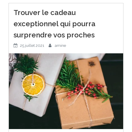
Trouver le cadeau
exceptionnel qui pourra
surprendre vos proches
25 juillet 2021
amine