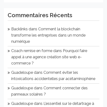
Commentaires Récents
Backlinks
dans
Comment la blockchain
transforme les entreprises dans un monde
numérique
Coach remise en forme
dans
Pourquoi faire
appel à une agence création site web e-
commerce ?
Guadeloupe
dans
Comment éviter les
intoxications accidentelles par acétaminophène
Guadeloupe
dans
Comment connecter des
panneaux solaires ?
Guadeloupe
dans
L’essentiel sur le détartrage à