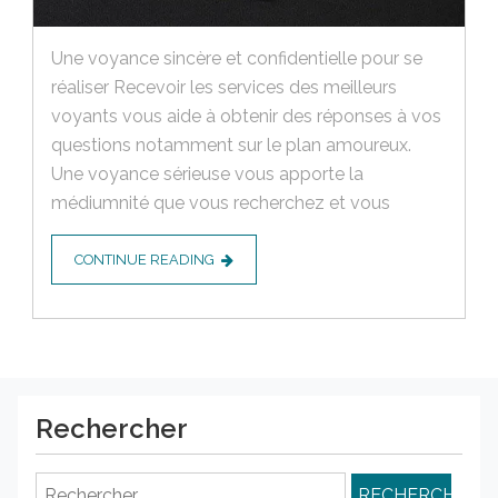
Une voyance sincère et confidentielle pour se
réaliser Recevoir les services des meilleurs
voyants vous aide à obtenir des réponses à vos
questions notamment sur le plan amoureux.
Une voyance sérieuse vous apporte la
médiumnité que vous recherchez et vous
CONTINUE READING
Rechercher
Rechercher :