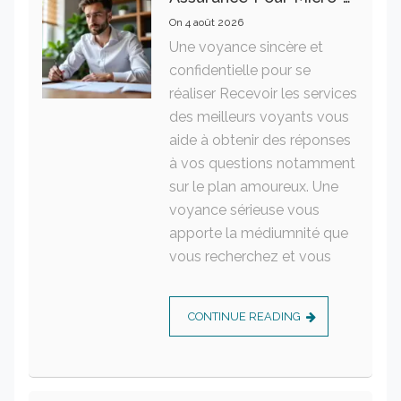
On
4 août 2026
Une voyance sincère et
confidentielle pour se
réaliser Recevoir les services
des meilleurs voyants vous
aide à obtenir des réponses
à vos questions notamment
sur le plan amoureux. Une
voyance sérieuse vous
apporte la médiumnité que
vous recherchez et vous
CONTINUE READING