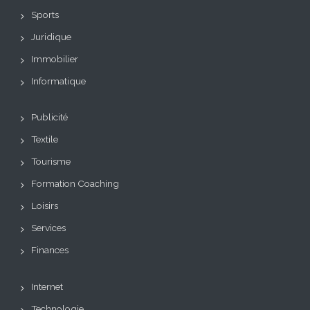
Sports
Juridique
Immobilier
Informatique
Publicité
Textile
Tourisme
Formation Coaching
Loisirs
Services
Finances
Internet
Technologie