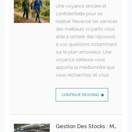
Une voyance sincère et
confidentielle pour se
réaliser Recevoir les services
des meilleurs voyants vous
aide à obtenir des réponses
à vos questions notamment
sur le plan amoureux. Une
voyance sérieuse vous
apporte la médiumnité que
vous recherchez et vous
CONTINUE READING
Gestion Des Stocks : Meilleures Pratiques Intralogistiques