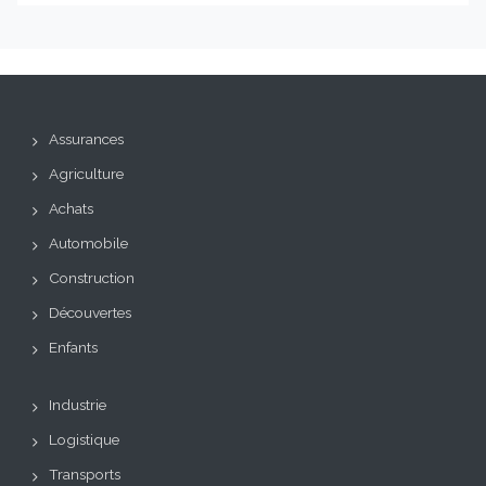
Assurances
Agriculture
Achats
Automobile
Construction
Découvertes
Enfants
Industrie
Logistique
Transports