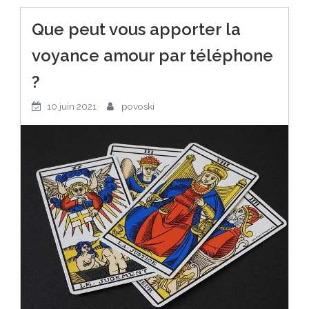
Que peut vous apporter la
voyance amour par téléphone
?
10 juin 2021
povoski