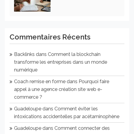
Commentaires Récents
Backlinks
dans
Comment la blockchain
transforme les entreprises dans un monde
numérique
Coach remise en forme
dans
Pourquoi faire
appel à une agence création site web e-
commerce ?
Guadeloupe
dans
Comment éviter les
intoxications accidentelles par acétaminophène
Guadeloupe
dans
Comment connecter des