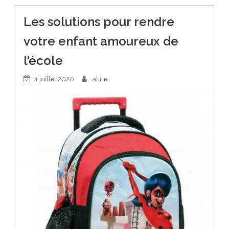
Les solutions pour rendre
votre enfant amoureux de
l’école
1 juillet 2020
aline