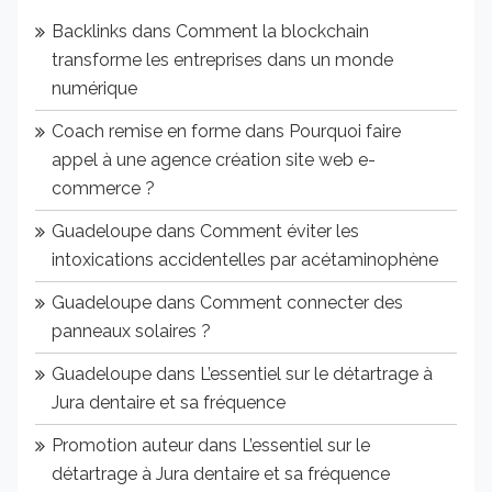
Backlinks
dans
Comment la blockchain
transforme les entreprises dans un monde
numérique
Coach remise en forme
dans
Pourquoi faire
appel à une agence création site web e-
commerce ?
Guadeloupe
dans
Comment éviter les
intoxications accidentelles par acétaminophène
Guadeloupe
dans
Comment connecter des
panneaux solaires ?
Guadeloupe
dans
L’essentiel sur le détartrage à
Jura dentaire et sa fréquence
Promotion auteur
dans
L’essentiel sur le
détartrage à Jura dentaire et sa fréquence