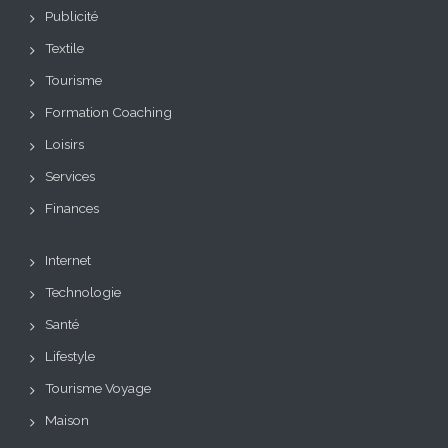
Publicité
Textile
Tourisme
Formation Coaching
Loisirs
Services
Finances
Internet
Technologie
Santé
Lifestyle
Tourisme Voyage
Maison