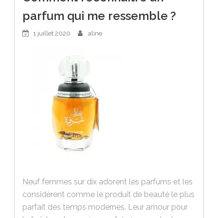
parfum qui me ressemble ?
1 juillet 2020
aline
Neuf femmes sur dix adorent les parfums et les
considèrent comme le produit de beauté le plus
parfait des temps modernes. Leur amour pour