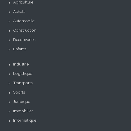
Agriculture
Achats
Automobile
Construction
Découvertes
Enfants
Industrie
Logistique
Transports
Sports
Juridique
Immobilier
Informatique