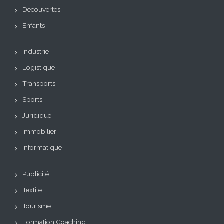
Découvertes
Enfants
Industrie
Logistique
Transports
Sports
Juridique
Immobilier
Informatique
Publicité
Textile
Tourisme
Formation Coaching