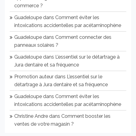
commerce ?
Guadeloupe
dans
Comment éviter les
intoxications accidentelles par acétaminophène
Guadeloupe
dans
Comment connecter des
panneaux solaires ?
Guadeloupe
dans
L’essentiel sur le détartrage à
Jura dentaire et sa fréquence
Promotion auteur
dans
L’essentiel sur le
détartrage à Jura dentaire et sa fréquence
Guadeloupe
dans
Comment éviter les
intoxications accidentelles par acétaminophène
Christine Andre
dans
Comment booster les
ventes de votre magasin ?