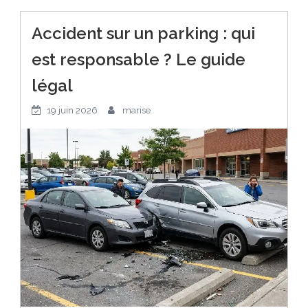
Accident sur un parking : qui
est responsable ? Le guide
légal
19 juin 2026
marise