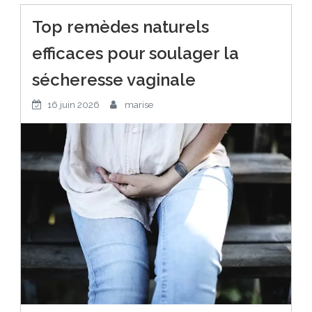
Top remèdes naturels
efficaces pour soulager la
sécheresse vaginale
16 juin 2026
marise