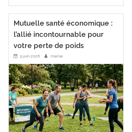
Mutuelle santé économique :
l’allié incontournable pour
votre perte de poids
9 juin 2026
marise