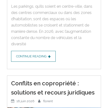
Les parkings, qu’ils soient en centre-ville, dans
des centres commerciaux ou dans des zones
d’habitation, sont des espaces où les
automobilistes se croisent et stationnent de
manière dense. En 2026, avec l’augmentation
constante du nombre de véhicules et la
diversité
CONTINUE READING
Conflits en copropriété :
solutions et recours juridiques
18 juin 2026
florent