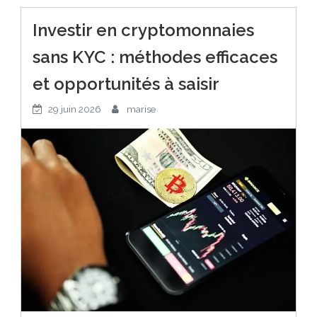
Investir en cryptomonnaies
sans KYC : méthodes efficaces
et opportunités à saisir
29 juin 2026
marise