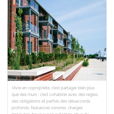
Vivre en copropriété, c’est partager bien plus
que des murs : c’est cohabiter avec des règles,
des obligations et parfois des désaccords
profonds. Nuisances sonores, charges