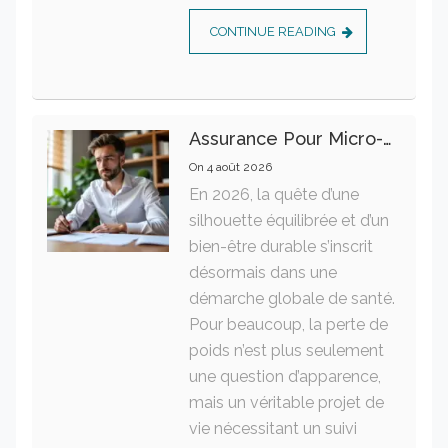
CONTINUE READING
Assurance Pour Micro-Entrepreneur : Les Garanties Essentielles À Connaître
On
4 août 2026
En 2026, la quête d’une
silhouette équilibrée et d’un
bien-être durable s’inscrit
désormais dans une
démarche globale de santé.
Pour beaucoup, la perte de
poids n’est plus seulement
une question d’apparence,
mais un véritable projet de
vie nécessitant un suivi