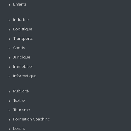
Enfants
Industrie
Logistique
Transports
Sports
Juridique
Immobilier
Informatique
Publicité
Textile
Tourisme
Formation Coaching
Loisirs