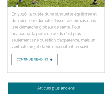
En 2026, la quête d’une silhouette équilibrée et
d’un bien-être durable s’inscrit désormais dans
une démarche globale de santé. Pour
beaucoup, la perte de poids n’est plus
seulement une question d’apparence, mais un
véritable projet de vie nécessitant un suivi
CONTINUE READING
Navigation
Articles plus anciens
des
articles