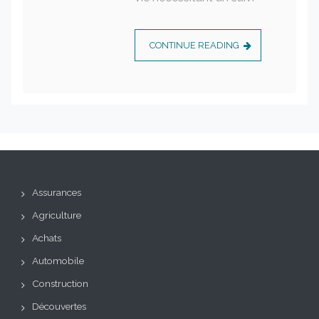
CONTINUE READING
Assurances
Agriculture
Achats
Automobile
Construction
Découvertes