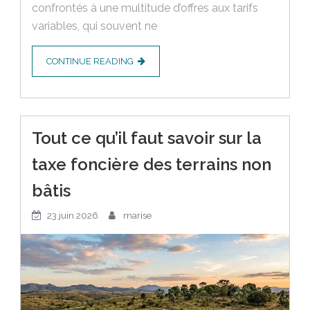
confrontés à une multitude d’offres aux tarifs
variables, qui souvent ne
CONTINUE READING
Tout ce qu’il faut savoir sur la
taxe foncière des terrains non
bâtis
23 juin 2026
marise