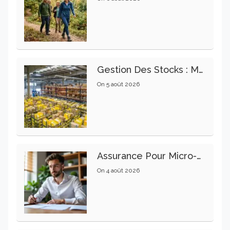
Gestion Des Stocks : Meilleures Pratiques Intralogistiques
On
5 août 2026
Assurance Pour Micro-Entrepreneur : Les Garanties Essentielles À Connaître
On
4 août 2026