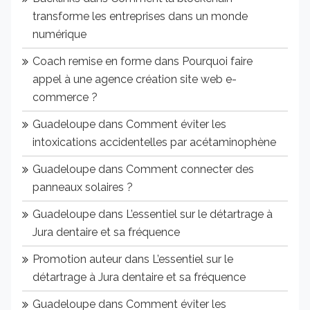
transforme les entreprises dans un monde
numérique
Coach remise en forme
dans
Pourquoi faire
appel à une agence création site web e-
commerce ?
Guadeloupe
dans
Comment éviter les
intoxications accidentelles par acétaminophène
Guadeloupe
dans
Comment connecter des
panneaux solaires ?
Guadeloupe
dans
L’essentiel sur le détartrage à
Jura dentaire et sa fréquence
Promotion auteur
dans
L’essentiel sur le
détartrage à Jura dentaire et sa fréquence
Guadeloupe
dans
Comment éviter les