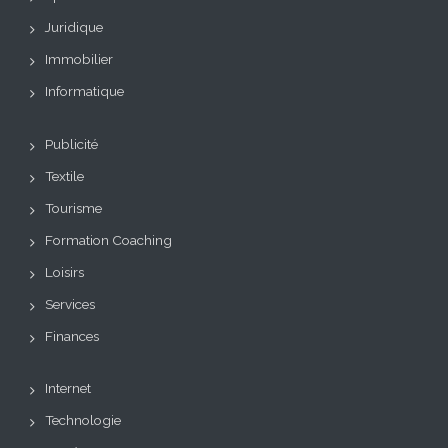
Juridique
Immobilier
Informatique
Publicité
Textile
Tourisme
Formation Coaching
Loisirs
Services
Finances
Internet
Technologie