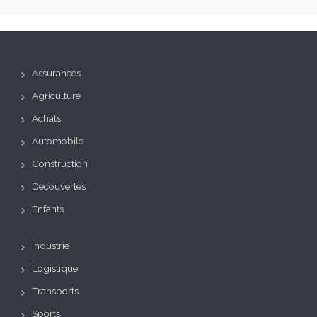
Assurances
Agriculture
Achats
Automobile
Construction
Découvertes
Enfants
Industrie
Logistique
Transports
Sports